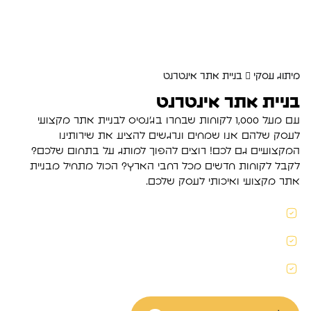
מיתוג עסקי
בניית אתר אינטרנט
בניית אתר אינטרנט
עם מעל 1,000 לקוחות שבחרו בג'נסיס לבניית אתר מקצועי
לעסק שלהם אנו שמחים ונרגשים להציע את שירותינו
המקצועיים גם לכם! רוצים להפוך למותג על בתחום שלכם?
לקבל לקוחות חדשים מכל רחבי הארץ? הכול מתחיל מבניית
אתר מקצועי ואיכותי לעסק שלכם.