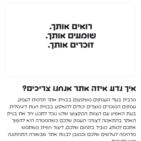
איך נדע איזה אתר אנחנו צריכים?
מרבית בעלי העסקים משקיעים בבניית אתר תדמית לעסק.
עסקים המוכרים מוצרים יכולים להשקיע בבניית חנות דיגיטלית.
בעת האפיון עם הצוות המקצועי שלנו נוכל לתכנן יחד את בניית
האתר בהתאמה לצורכי העסק שלכם כשהמטרה היא להפוך
אתכם למותג מוביל בתחום שלכם, ליצור חוויית משתמש
מדהימה לגולשים שלכם וכמובן לבנות אתר שבשורה התחתונה