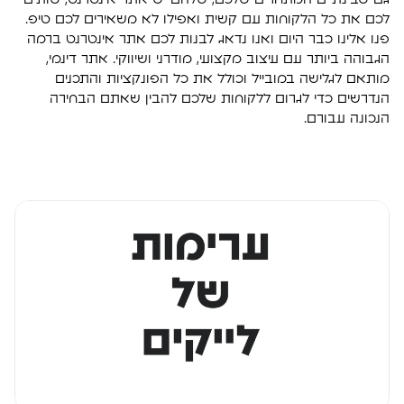
לכם את כל הלקוחות עם קשית ואפילו לא משאירים לכם טיפ.
פנו אלינו כבר היום ואנו נדאג לבנות לכם אתר אינטרנט ברמה
הגבוהה ביותר עם עיצוב מקצועי, מודרני ושיווקי. אתר דינמי,
מותאם לגלישה במובייל וכולל את כל הפונקציות והתכנים
הנדרשים כדי לגרום ללקוחות שלכם להבין שאתם הבחירה
הנכונה עבורם.