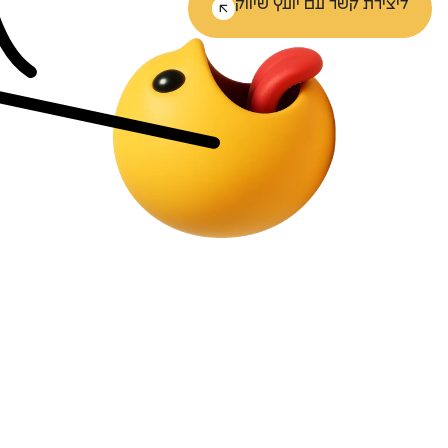
ליצירת קשר עם יועץ שיווק