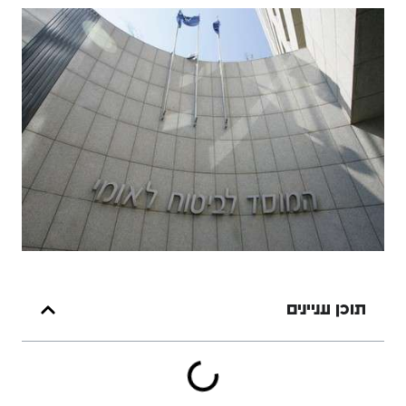
תוכן עניינים