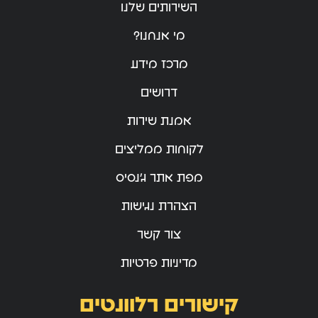
השירותים שלנו
מי אנחנו?
מרכז מידע
דרושים
אמנת שירות
לקוחות ממליצים
מפת אתר ג’נסיס
הצהרת נגישות
צור קשר
מדיניות פרטיות
קישורים רלוונטים