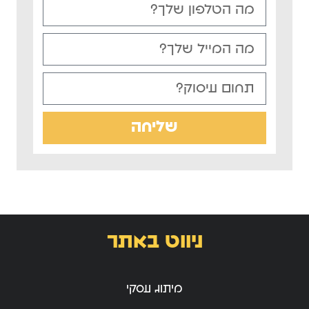
שליחה
ניווט באתר
מיתוג עסקי