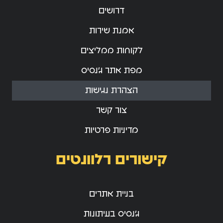
דרושים
אמנת שירות
לקוחות ממליצים
מפת אתר ג’נסיס
הצהרת נגישות
צור קשר
מדיניות פרטיות
קישורים רלוונטים
בניית אתרים
ג’נסיס בעיתונות