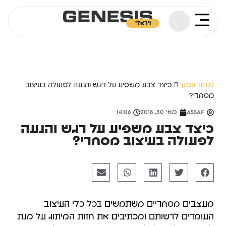
ויראלי
מיתוג עסקי
כיצד צבע משפיע על רגש והנעה לפעולה בעיצוב
מסחרי?
Assaf
מאי 30, 2018
14:06
כיצד צבע משפיע על רגש והנעה
לפעולה בעיצוב מסחרי?
מעצבים מסחריים משתמשים בכל כלי העיצוב
העומדים לרשותם ומכתיבים את חזות המיתוג על מנת