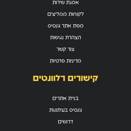
אמנת שירות
לקוחות ממליצים
מפת אתר ג’נסיס
הצהרת נגישות
צור קשר
מדיניות פרטיות
קישורים רלוונטים
בניית אתרים
ג’נסיס בעיתונות
דרושים