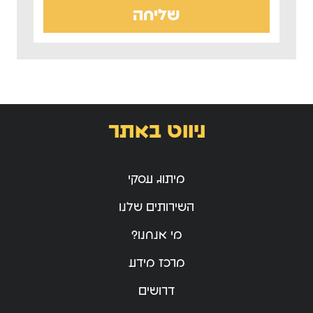
שליחה
ניווט באתר
מיתוג עסקי
השירותים שלנו
מי אנחנו?
מרכז מידע
דרושים