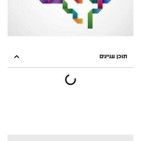
תוכן עניינים