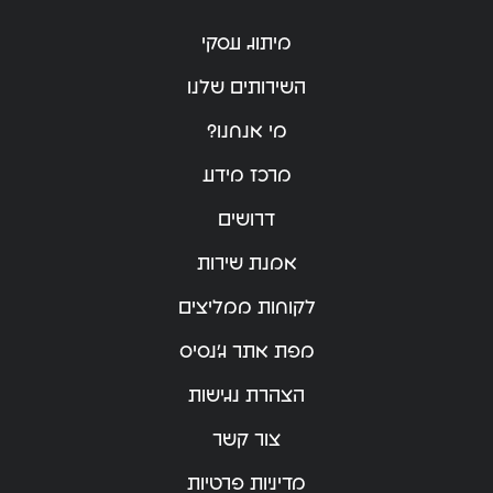
מיתוג עסקי
השירותים שלנו
מי אנחנו?
מרכז מידע
דרושים
אמנת שירות
לקוחות ממליצים
מפת אתר ג’נסיס
הצהרת נגישות
צור קשר
מדיניות פרטיות