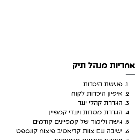
אחריות מנהל תיק
פגישת היכרות
איפיון היכרות לקוח
הגדרת קהלי יעד
הגדרת מטרות ויעדי קמפיין
גישה ולימוד של קמפיינים קודמים
ישיבה עם צוות קריאטיב פיצוח קונספט