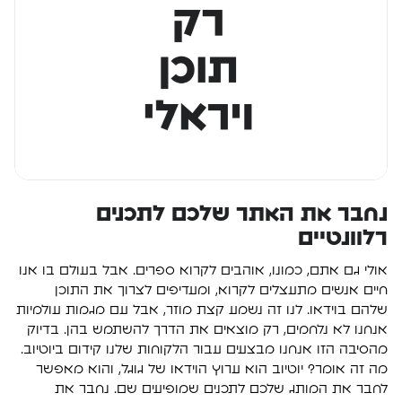
נחבר את האתר שלכם לתכנים
רלוונטיים
אולי גם אתם, כמונו, אוהבים לקרוא ספרים. אבל בעולם בו אנו
חיים אנשים מתעצלים לקרוא, ומעדיפים לצרוך את התוכן
שלהם בוידאו. לנו זה נשמע קצת מוזר, אבל עם מגמות עולמיות
אנחנו לא נלחמים, רק מוצאים את הדרך להשתמש בהן. בדיוק
מהסיבה הזו אנחנו מבצעים עבור הלקוחות שלנו קידום ביוטיוב.
מה זה אומר? יוטיוב הוא ערוץ הוידאו של גוגל, והוא מאפשר
לחבר את המותג שלכם לתכנים שמופיעים שם. נחבר את