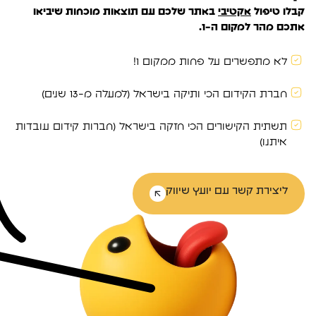
קבלו טיפול
אקטיבי
באתר שלכם עם תוצאות מוכחות שיביאו
אתכם מהר למקום ה-1.
לא מתפשרים על פחות ממקום 1!
חברת הקידום הכי ותיקה בישראל (למעלה מ-13 שנים)
תשתית הקישורים הכי חזקה בישראל (חברות קידום עובדות
איתנו)
ליצירת קשר עם יועץ שיווק