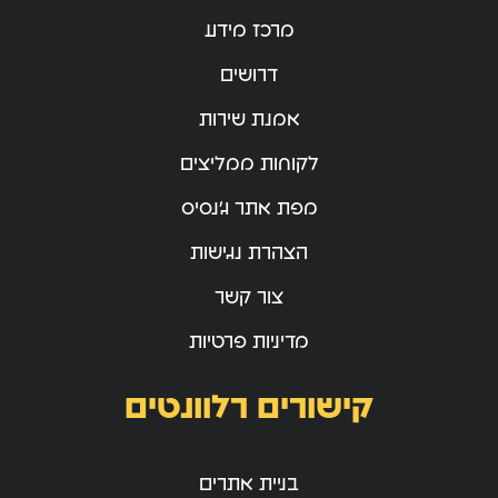
מרכז מידע
דרושים
אמנת שירות
לקוחות ממליצים
מפת אתר ג’נסיס
הצהרת נגישות
צור קשר
מדיניות פרטיות
קישורים רלוונטים
בניית אתרים