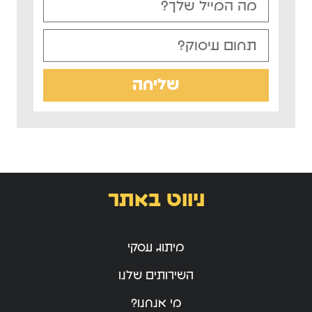
שליחה
ניווט באתר
מיתוג עסקי
השירותים שלנו
מי אנחנו?