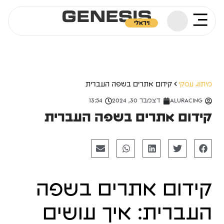
ויראלי
מיתוג עסקי
קידום אתרים בשפה העברית
aluracing
דצמבר 30, 2024
13:54
קידום אתרים בשפה העברית
קידום אתרים בשפה
העברית: איך עושים