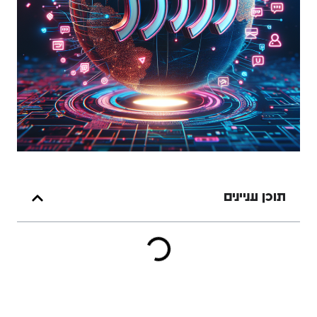
תוכן עניינים