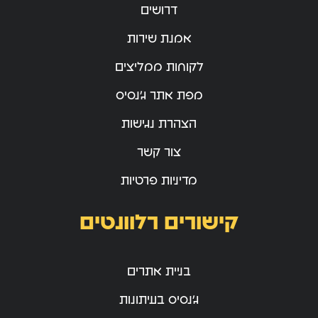
דרושים
אמנת שירות
לקוחות ממליצים
מפת אתר ג’נסיס
הצהרת נגישות
צור קשר
מדיניות פרטיות
קישורים רלוונטים
בניית אתרים
ג’נסיס בעיתונות