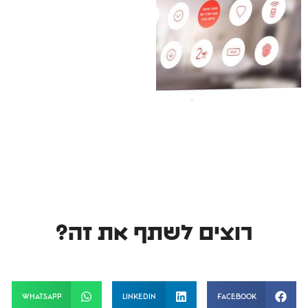
רוצים לשתף את זה?
WhatsApp
LinkedIn
Facebook