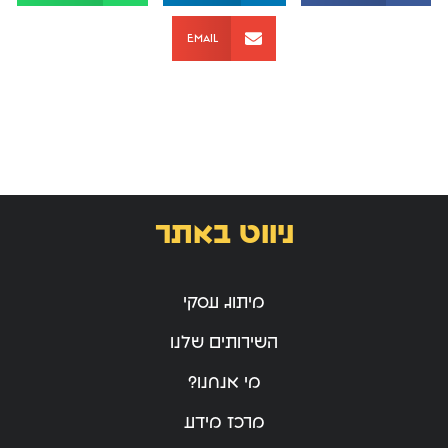
Email
ניווט באתר
מיתוג עסקי
השירותים שלנו
מי אנחנו?
מרכז מידע