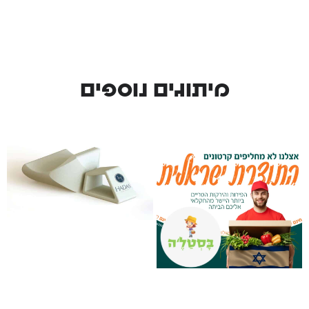
מיתוגים נוספים