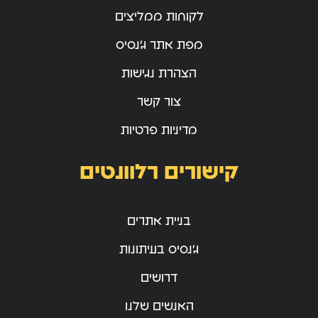
לקוחות ממליצים
מפת אתר ג’נסיס
הצהרת נגישות
צור קשר
מדיניות פרטיות
קישורים רלוונטים
בניית אתרים
ג’נסיס בעיתונות
דרושים
האנשים שלנו