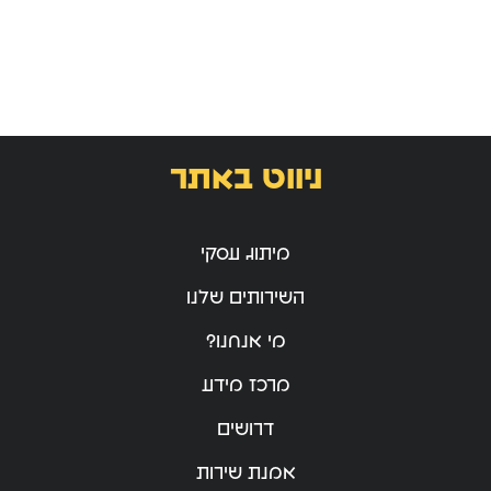
ניווט באתר
מיתוג עסקי
השירותים שלנו
מי אנחנו?
מרכז מידע
דרושים
אמנת שירות