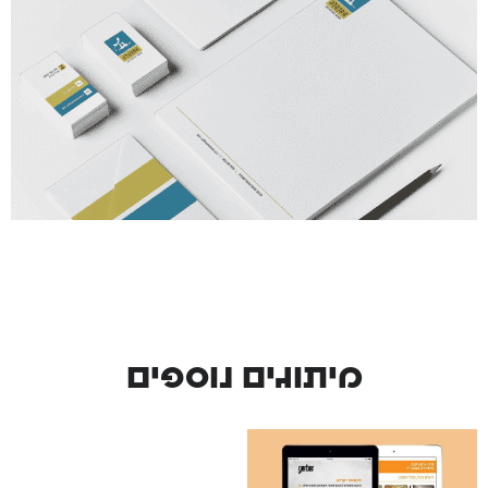
מיתוגים נוספים