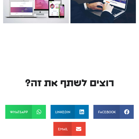
רוצים לשתף את זה?
WhatsApp
LinkedIn
Facebook
Email