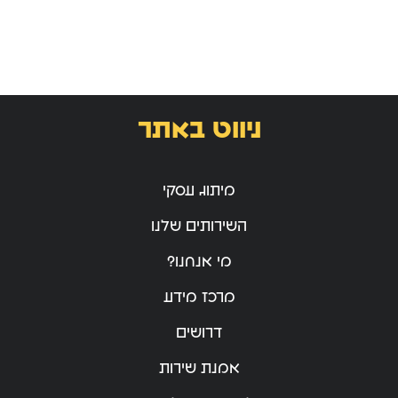
ניווט באתר
מיתוג עסקי
השירותים שלנו
מי אנחנו?
מרכז מידע
דרושים
אמנת שירות