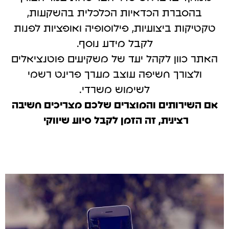
בהסברת הכדאיות הכלכלית בהשקעות,
טקטיקות ביצועיות, פילוסופיה ואופציות לפנות
לקבל מידע נוסף.
האתר כוון לקהל יעד של משקיעים פוטנציאלים
ולצורך חשיפה עוצב מערך פרינט רשמי
לשימוש משרדי.
אם השירותים והמוצרים שלכם מצריכים חשיבה
רצינית, זה הזמן לקבל סיוע שיווקי