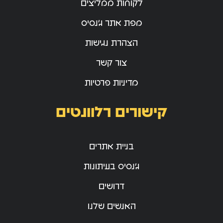
לקוחות ממליצים
מפת אתר ג’נסיס
הצהרת נגישות
צור קשר
מדיניות פרטיות
קישורים רלוונטים
בניית אתרים
ג’נסיס בעיתונות
דרושים
האנשים שלנו