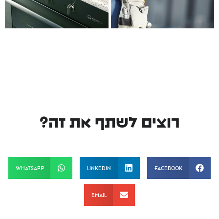
רוצים לשתף את זה?
WhatsApp
LinkedIn
Facebook
Email