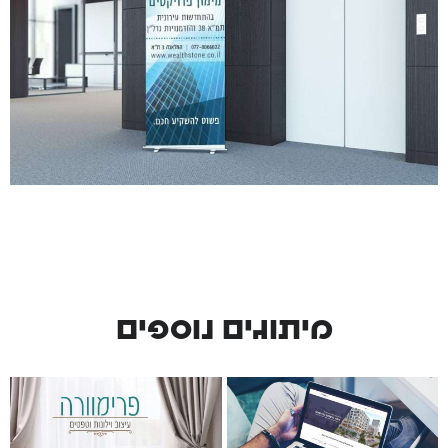
מיתוגים נוספים