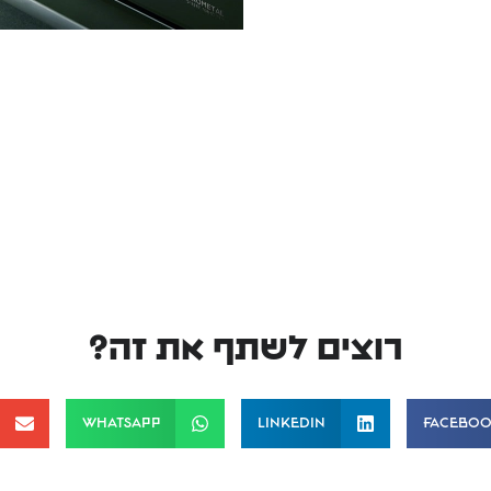
רוצים לשתף את זה?
WhatsApp
LinkedIn
Facebo