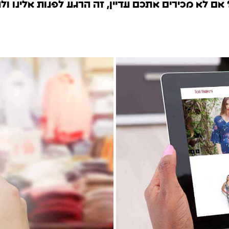
ם לא מכירים אתכם עדיין, זה הרגע לפנות אלינו ו