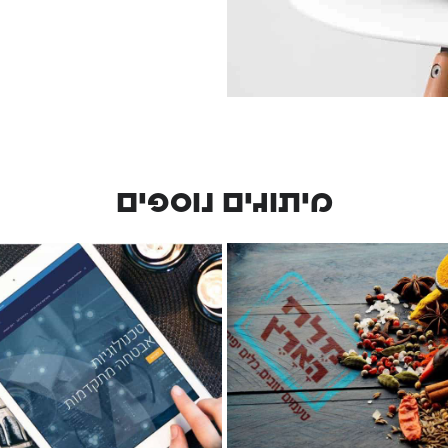
מיתוגים נוספים