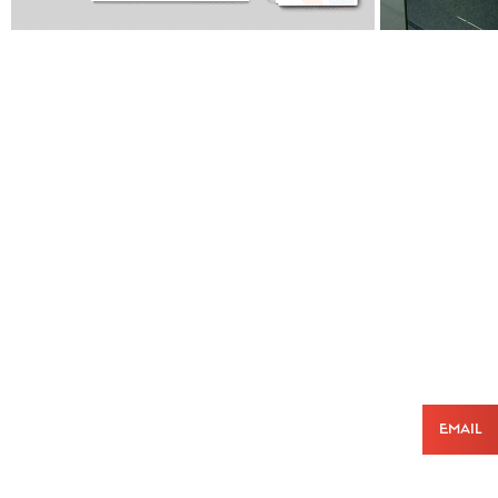
Email