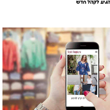
להגיע לקהל חדש