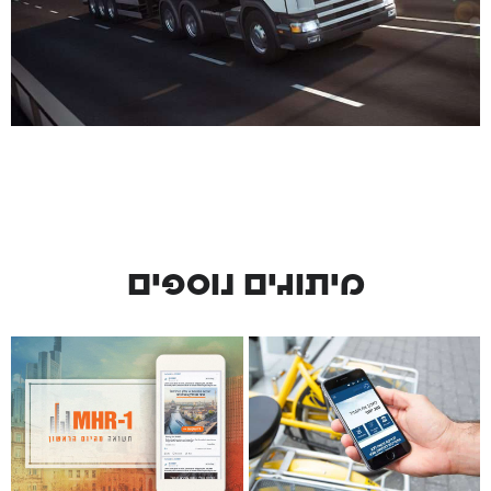
מיתוגים נוספים