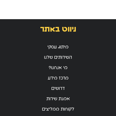
ניווט באתר
מיתוג עסקי
השירותים שלנו
מי אנחנו?
מרכז מידע
דרושים
אמנת שירות
לקוחות ממליצים