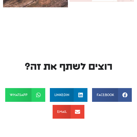
רוצים לשתף את זה?
WhatsApp
LinkedIn
Facebook
Email