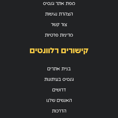
מפת אתר ג’נסיס
הצהרת נגישות
צור קשר
מדיניות פרטיות
קישורים רלוונטים
בניית אתרים
ג’נסיס בעיתונות
דרושים
האנשים שלנו
הדרכות