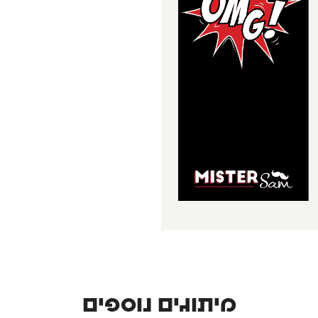
מיתוגים נוספים