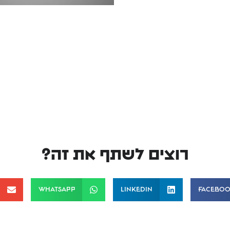
רוצים לשתף את זה?
WhatsApp
LinkedIn
Facebo