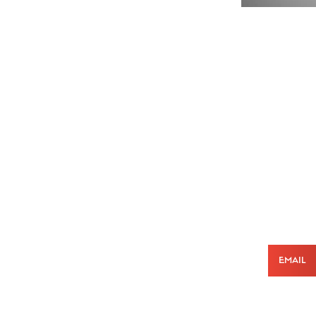
Email