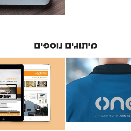
מיתוגים נוספים