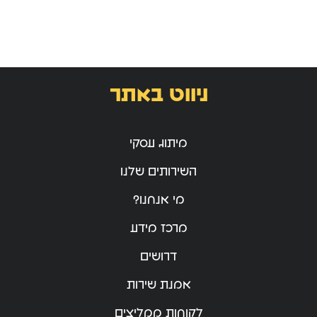
ניווט באתר
מיתוג עסקי
השירותים שלנו
מי אנחנו?
מרכז מידע
דרושים
אמנת שירות
לקוחות ממליצים