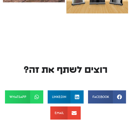
רוצים לשתף את זה?
WhatsApp
LinkedIn
Facebook
Email