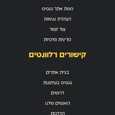
מפת אתר ג’נסיס
הצהרת נגישות
צור קשר
מדיניות פרטיות
קישורים רלוונטים
בניית אתרים
ג’נסיס בעיתונות
דרושים
האנשים שלנו
הדרכות