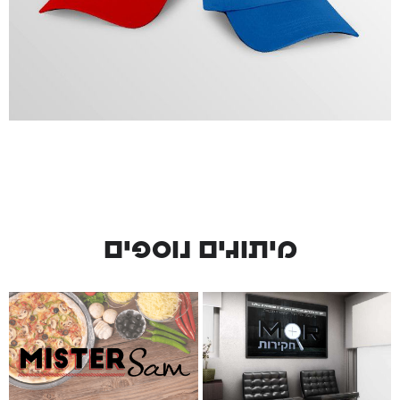
מיתוגים נוספים