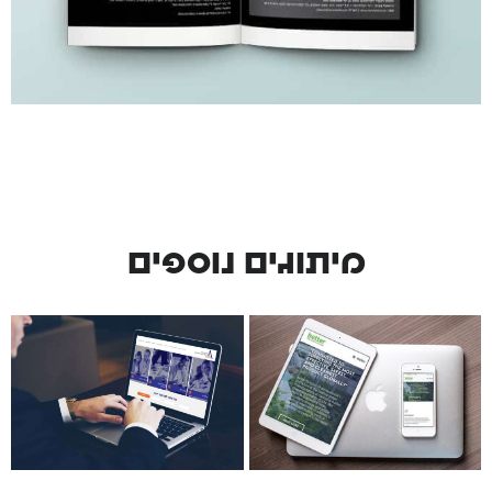
מיתוגים נוספים