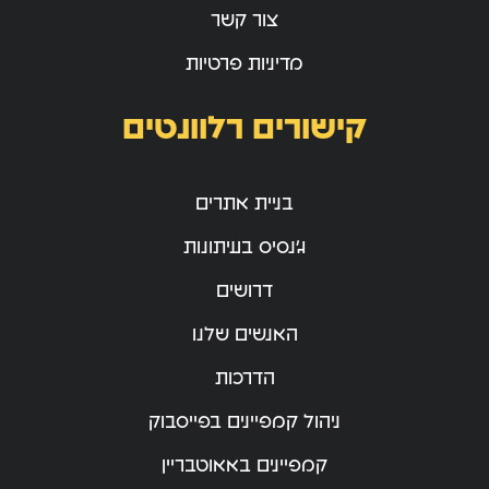
צור קשר
מדיניות פרטיות
קישורים רלוונטים
בניית אתרים
ג’נסיס בעיתונות
דרושים
האנשים שלנו
הדרכות
ניהול קמפיינים בפייסבוק
קמפיינים באאוטבריין