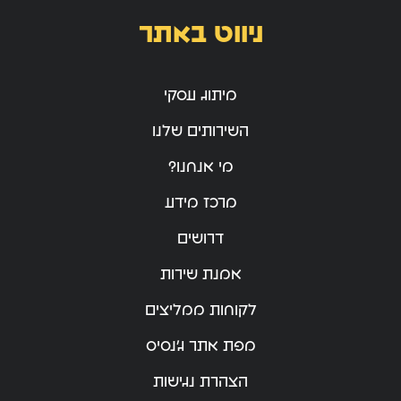
ניווט באתר
מיתוג עסקי
השירותים שלנו
מי אנחנו?
מרכז מידע
דרושים
אמנת שירות
לקוחות ממליצים
מפת אתר ג’נסיס
הצהרת נגישות