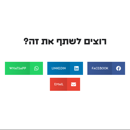
רוצים לשתף את זה?
WhatsApp
LinkedIn
Facebook
Email