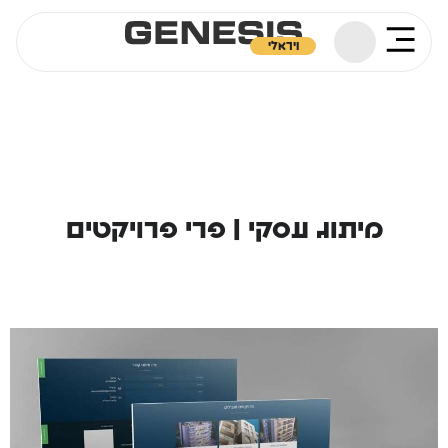
ויראלי
מיתוג עסקי | פרי פרויקטים