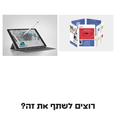
רוצים לשתף את זה?