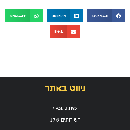
WhatsApp
LinkedIn
Facebook
Email
ניווט באתר
מיתוג עסקי
השירותים שלנו