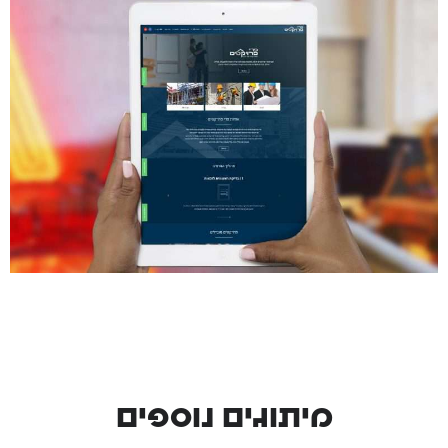
מיתוגים נוספים