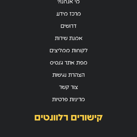
מי אנחנו?
מרכז מידע
דרושים
אמנת שירות
לקוחות ממליצים
מפת אתר ג’נסיס
הצהרת נגישות
צור קשר
מדיניות פרטיות
קישורים רלוונטים