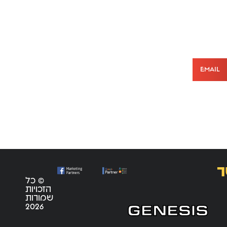
Email
ר
© כל
הזכויות
שמורות
2026