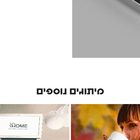
מיתוגים נוספים