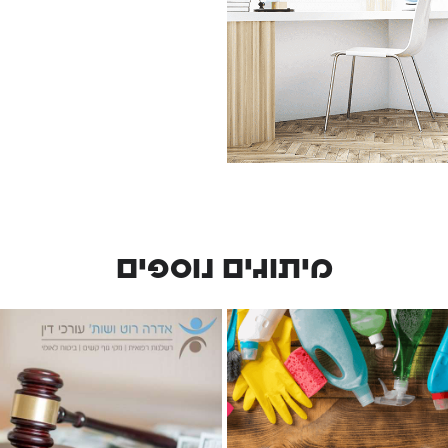
מיתוגים נוספים