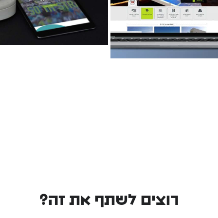
רוצים לשתף את זה?