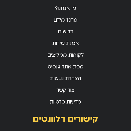
מי אנחנו?
מרכז מידע
דרושים
אמנת שירות
לקוחות ממליצים
מפת אתר ג’נסיס
הצהרת נגישות
צור קשר
מדיניות פרטיות
קישורים רלוונטים