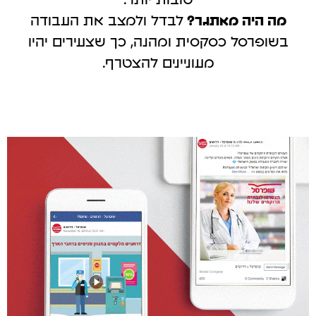
טובות יותר.
מה היה מאתגר?
לבדל ולמצב את העבודה
בשופרסל כסקסית ומהנה, כך שצעירים יהיו
מעוניינים להצטרף.