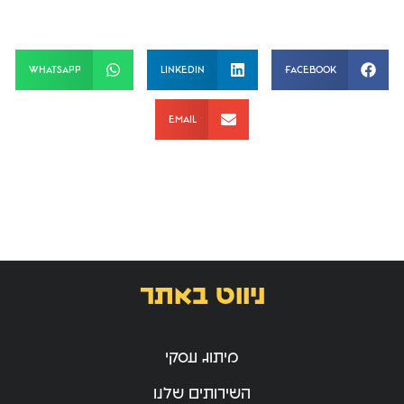
WhatsApp
LinkedIn
Facebook
Email
ניווט באתר
מיתוג עסקי
השירותים שלנו