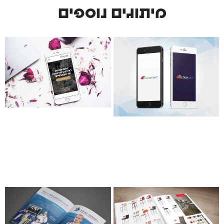
מיתוגים נוספים