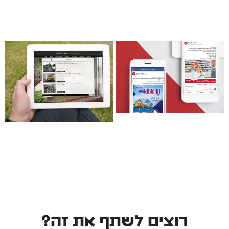
רוצים לשתף את זה?