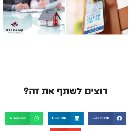
רוצים לשתף את זה?
WhatsApp
LinkedIn
Facebook