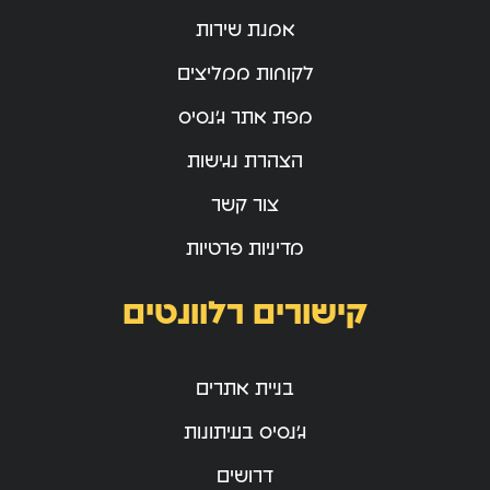
אמנת שירות
לקוחות ממליצים
מפת אתר ג’נסיס
הצהרת נגישות
צור קשר
מדיניות פרטיות
קישורים רלוונטים
בניית אתרים
ג’נסיס בעיתונות
דרושים