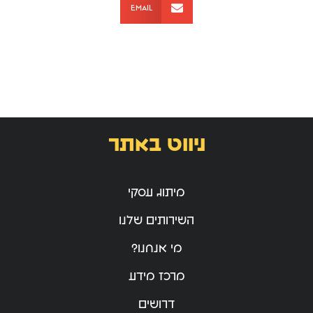
Email
ניווט באתר
מיתוג עסקי
השירותים שלנו
מי אנחנו?
מרכז מידע
דרושים