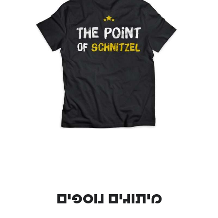
מיתוגים נוספים