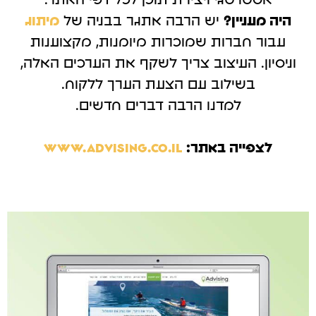
אסטרטגי ויצירת תוכן לכל דפי האתר.
היה מעניין?
יש הרבה אתגר בבניה של
מיתוג
עבור חברות שמוכרות מיומנות, מקצוענות
וניסיון. העיצוב צריך לשקף את הערכים האלה,
בשילוב עם הצעת הערך ללקוח.
למדנו הרבה דברים חדשים.
לצפייה באתר:
www.advising.co.il