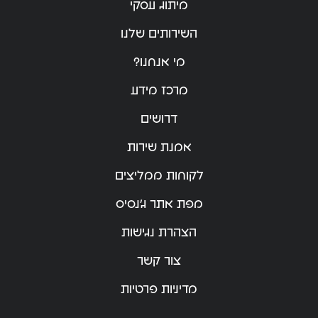
מיתוג עסקי
השירותים שלנו
מי אנחנו?
מרכז מידע
דרושים
אמנת שירות
לקוחות ממליצים
מפת אתר ג’נסיס
הצהרת נגישות
צור קשר
מדיניות פרטיות