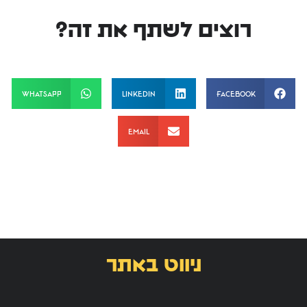
רוצים לשתף את זה?
WhatsApp
LinkedIn
Facebook
Email
ניווט באתר