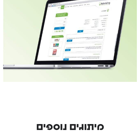
מיתוגים נוספים