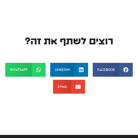
רוצים לשתף את זה?
WhatsApp
LinkedIn
Facebook
Email