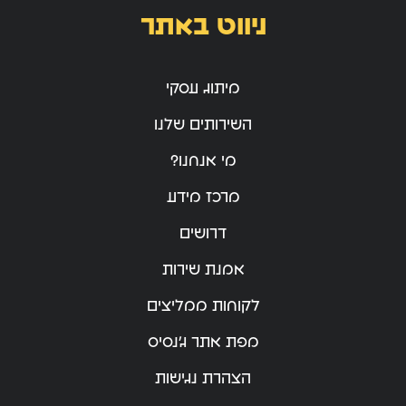
ניווט באתר
מיתוג עסקי
השירותים שלנו
מי אנחנו?
מרכז מידע
דרושים
אמנת שירות
לקוחות ממליצים
מפת אתר ג’נסיס
הצהרת נגישות