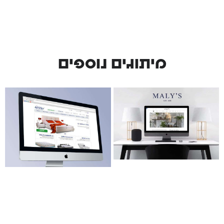
מיתוגים נוספים