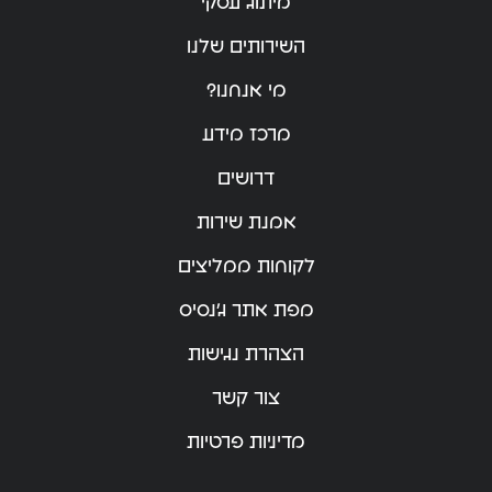
מיתוג עסקי
השירותים שלנו
מי אנחנו?
מרכז מידע
דרושים
אמנת שירות
לקוחות ממליצים
מפת אתר ג’נסיס
הצהרת נגישות
צור קשר
מדיניות פרטיות