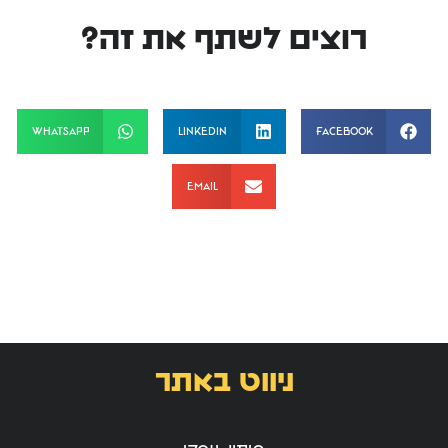
רוצים לשתף את זה?
WhatsApp
LinkedIn
Facebook
Email
ניווט באתר