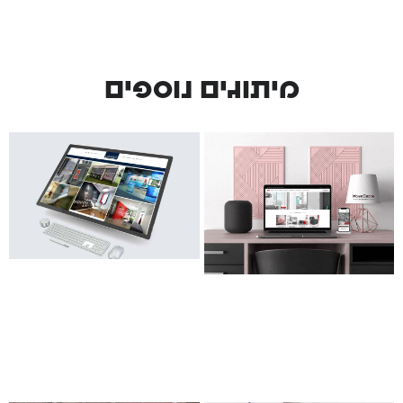
מיתוגים נוספים