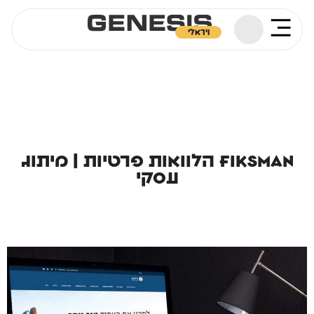
ויראלי
Fiksman הלוואות פרטיות | מיתוג
עסקי