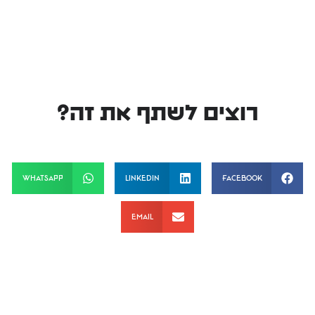
רוצים לשתף את זה?
WhatsApp
LinkedIn
Facebook
Email