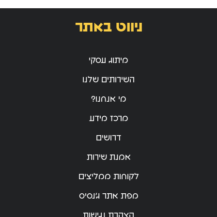
ניווט באתר
מיתוג עסקי
השירותים שלנו
מי אנחנו?
מרכז מידע
דרושים
אמנת שירות
לקוחות ממליצים
מפת אתר ג’נסיס
הצהרת נגישות