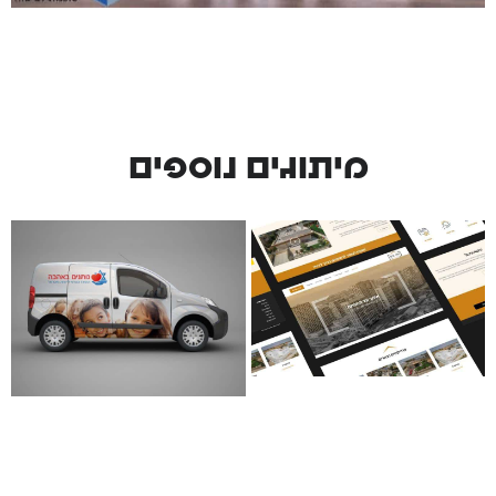
מיתוגים נוספים