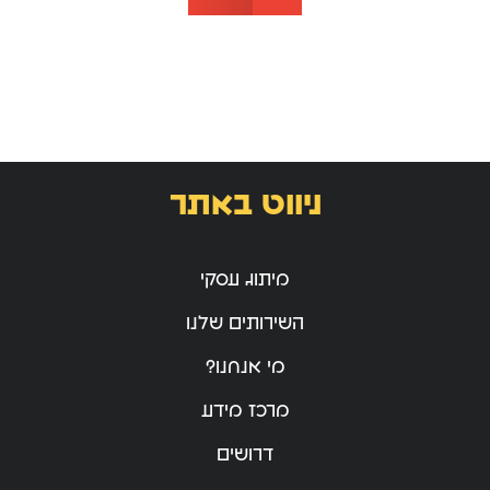
ניווט באתר
מיתוג עסקי
השירותים שלנו
מי אנחנו?
מרכז מידע
דרושים