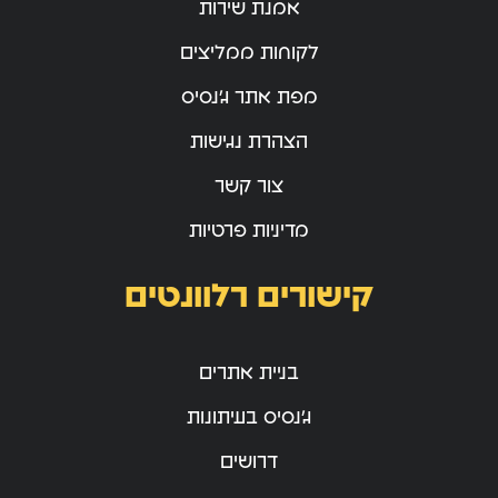
אמנת שירות
לקוחות ממליצים
מפת אתר ג’נסיס
הצהרת נגישות
צור קשר
מדיניות פרטיות
קישורים רלוונטים
בניית אתרים
ג’נסיס בעיתונות
דרושים