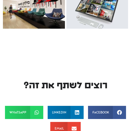
רוצים לשתף את זה?
WhatsApp
LinkedIn
Facebook
Email