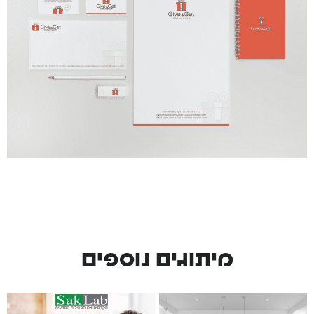
מיתוגים נוספים