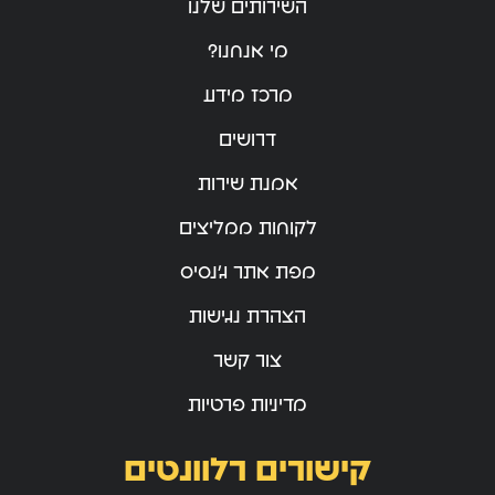
השירותים שלנו
מי אנחנו?
מרכז מידע
דרושים
אמנת שירות
לקוחות ממליצים
מפת אתר ג’נסיס
הצהרת נגישות
צור קשר
מדיניות פרטיות
קישורים רלוונטים