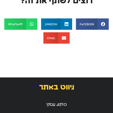
רוצים לשתף את זה?
WhatsApp
LinkedIn
Facebook
Email
ניווט באתר
מיתוג עסקי