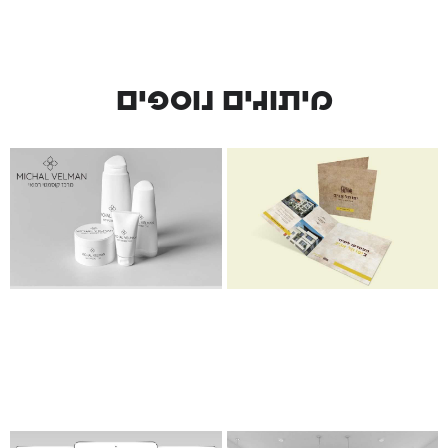
מיתוגים נוספים