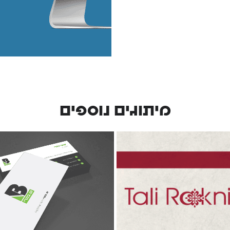
מיתוגים נוספים