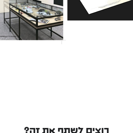
רוצים לשתף את זה?