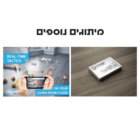
מיתוגים נוספים