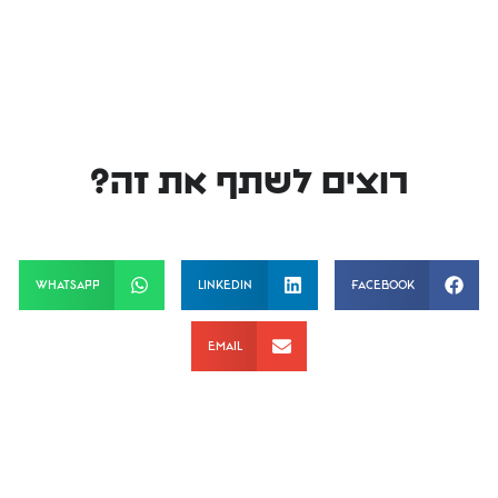
רוצים לשתף את זה?
WhatsApp
LinkedIn
Facebook
Email