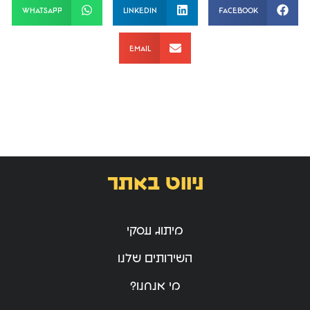
WhatsApp
LinkedIn
Facebook
Email
ניווט באתר
מיתוג עסקי
השירותים שלנו
מי אנחנו?