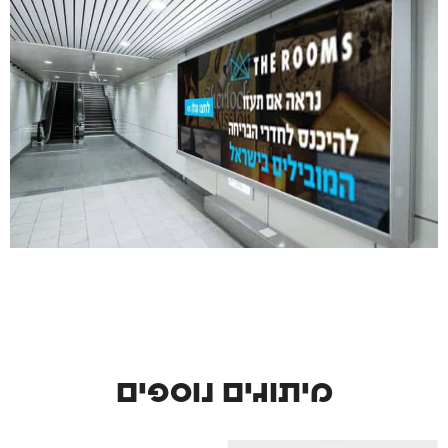
מיתוגים נוספים