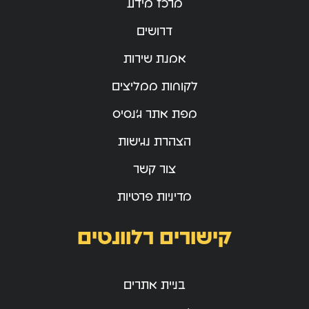
מרכז מידע
דרושים
אמנת שירות
לקוחות ממליצים
מפת אתר ג’נסיס
הצהרת נגישות
צור קשר
מדיניות פרטיות
קישורים רלוונטים
בניית אתרים