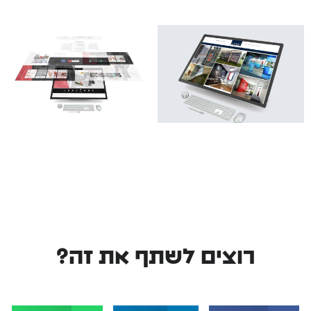
רוצים לשתף את זה?