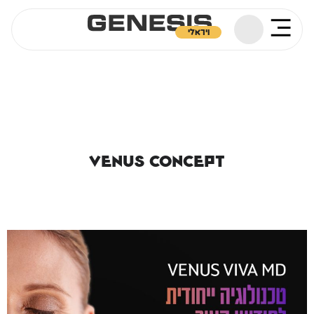
ויראלי
VENUS CONCEPT