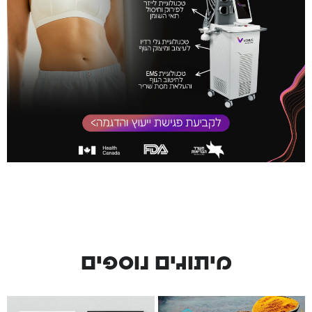
מיתוגים נוספים