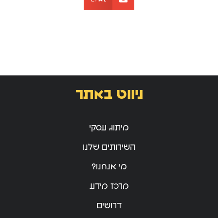
ניווט באתר
מיתוג עסקי
השירותים שלנו
מי אנחנו?
מרכז מידע
דרושים