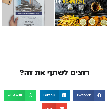
רוצים לשתף את זה?
WhatsApp
LinkedIn
Facebook
Email