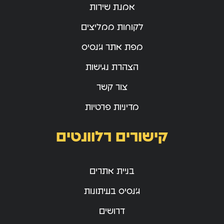
אמנת שירות
לקוחות ממליצים
מפת אתר ג’נסיס
הצהרת נגישות
צור קשר
מדיניות פרטיות
קישורים רלוונטים
בניית אתרים
ג’נסיס בעיתונות
דרושים