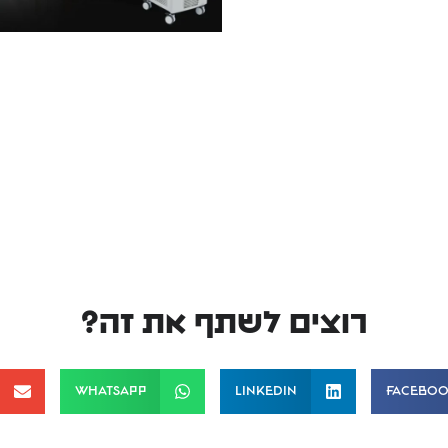
רוצים לשתף את זה?
WhatsApp
LinkedIn
Facebo