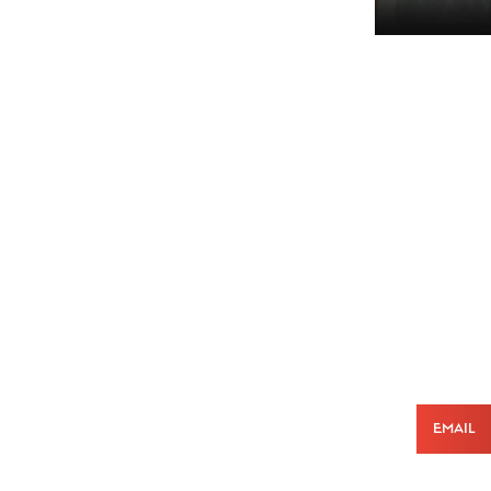
Email