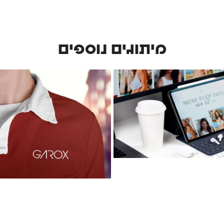
מיתוגים נוספים