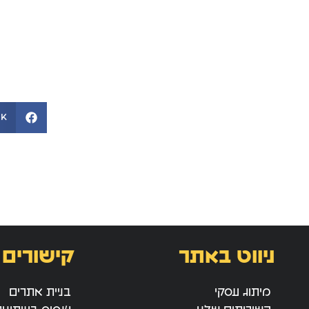
ok
ניווט באתר
קישורים 
מיתוג עסקי
בניית אתרים