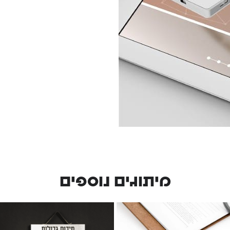
מיתוגים נוספים