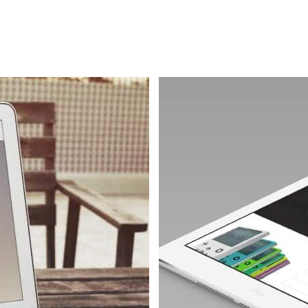
קטוק
גוגל מיי ביזנס
עליה.
לקבל לקוחות בצורה מהירה.