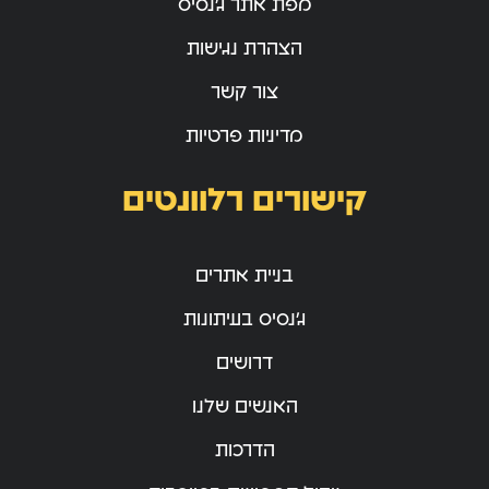
מפת אתר ג’נסיס
הצהרת נגישות
צור קשר
מדיניות פרטיות
קישורים רלוונטים
בניית אתרים
ג’נסיס בעיתונות
דרושים
האנשים שלנו
הדרכות