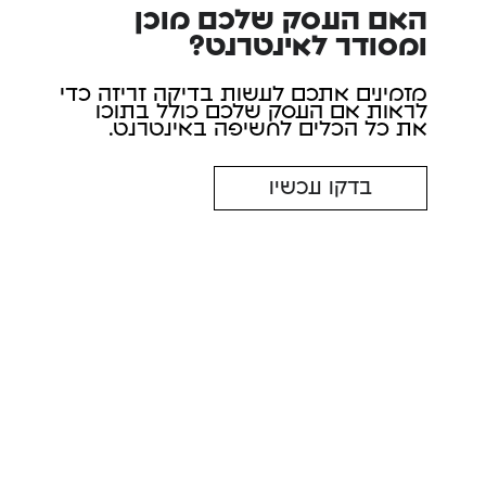
האם העסק שלכם מוכן
ומסודר לאינטרנט?
מזמינים אתכם לעשות בדיקה זריזה כדי
לראות אם העסק שלכם כולל בתוכו
את כל הכלים לחשיפה באינטרנט.
בדקו עכשיו