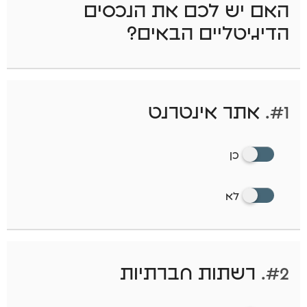
האם יש לכם את הנכסים
הדיגיטליים הבאים?
#1.
אתר אינטרנט
כן
לא
#2.
רשתות חברתיות