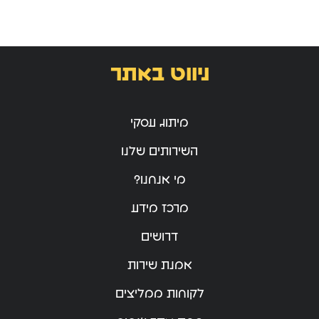
ניווט באתר
מיתוג עסקי
השירותים שלנו
מי אנחנו?
מרכז מידע
דרושים
אמנת שירות
לקוחות ממליצים