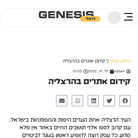
ויראלי
מיתוג עסקי
קידום אתרים בהרצליה
Assaf
יולי 19, 2022
10:03
קידום אתרים בהרצליה
העיר הרצליה אחת הערים היפות והמפותחות בישראל,
עם קרוב ל100 אלף תושבים החיים באזור אין פלא
מדוע כל עסק רוצה להופיע ראשון בגוגל לביטויים