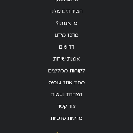
השירותים שלנו
מי אנחנו?
מרכז מידע
דרושים
אמנת שירות
לקוחות ממליצים
מפת אתר ג’נסיס
הצהרת נגישות
צור קשר
מדיניות פרטיות