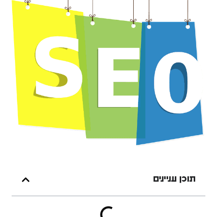
תוכן עניינים