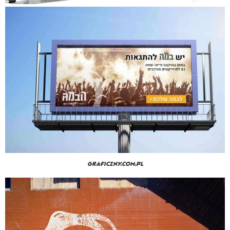
Graficzny.com.pl