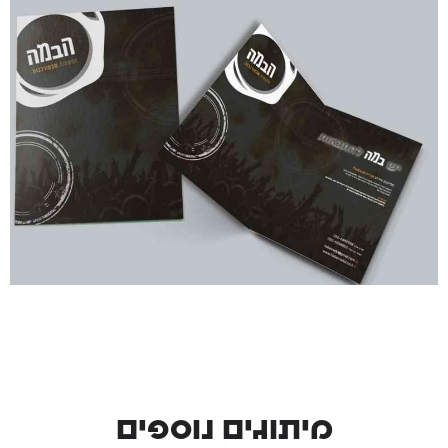
מיתוגים נוספים