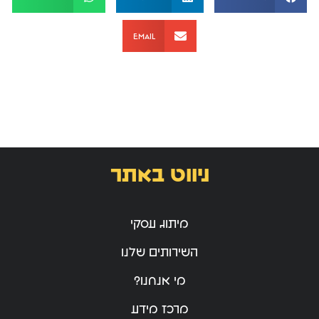
Email
ניווט באתר
מיתוג עסקי
השירותים שלנו
מי אנחנו?
מרכז מידע