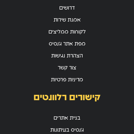
דרושים
אמנת שירות
לקוחות ממליצים
מפת אתר ג’נסיס
הצהרת נגישות
צור קשר
מדיניות פרטיות
קישורים רלוונטים
בניית אתרים
ג’נסיס בעיתונות