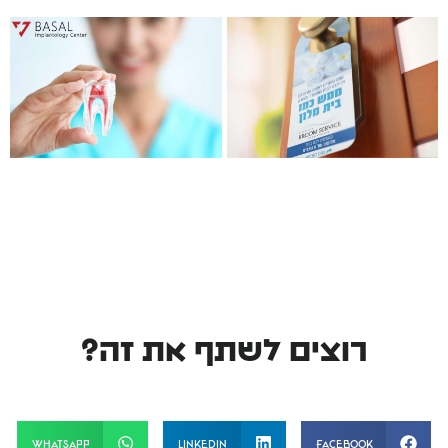
רוצים לשתף את זה?
WhatsApp
LinkedIn
Facebook