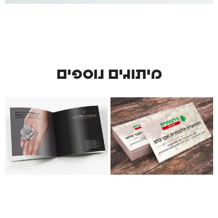
מיתוגים נוספים