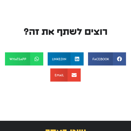
רוצים לשתף את זה?
WhatsApp
LinkedIn
Facebook
Email