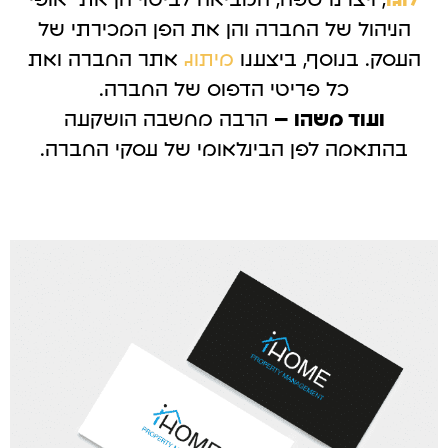
לוגו
, ויצרנו שפה, המביאה לביטוי הן את אופי
הניהול של החברה והן את הפן המכירתי של
העסק. בנוסף, ביצענו
מיתוג
אתר החברה ואת
כל פריטי הדפוס של החברה.
ועוד משהו –
הרבה מחשבה הושקעה
בהתאמה לפן הבינלאומי של עסקי החברה.