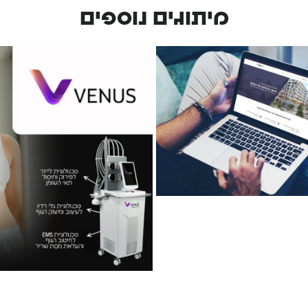
מיתוגים נוספים