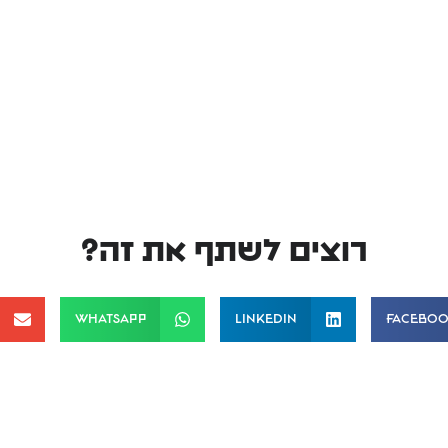
רוצים לשתף את זה?
WhatsApp
LinkedIn
Facebo