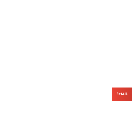
Email