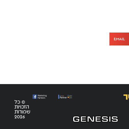
Email
ר
© כל
הזכויות
שמורות
2026