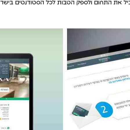
יל את התחום ולספק הטבות לכל הסטודנטים בישרא
קטוק
גוגל מיי ביזנס
עליה.
לקבל לקוחות בצורה מהירה.