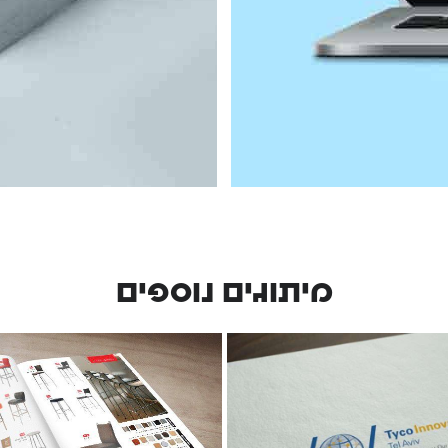
מיתוגים נוספים