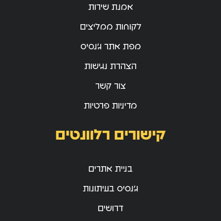
אמנת שירות
לקוחות ממליצים
מפת אתר ג’נסיס
הצהרת נגישות
צור קשר
מדיניות פרטיות
קישורים רלוונטים
בניית אתרים
ג’נסיס בעיתונות
דרושים