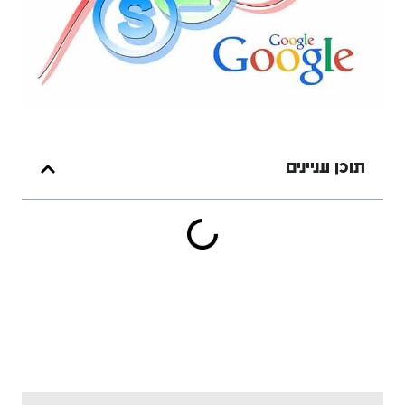
תוכן עניינים