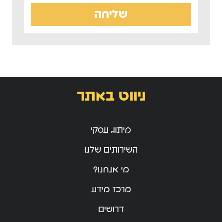
שליחה
ניווט באתר
מיתוג עסקי
השירותים שלנו
מי אנחנו?
מרכז מידע
דרושים