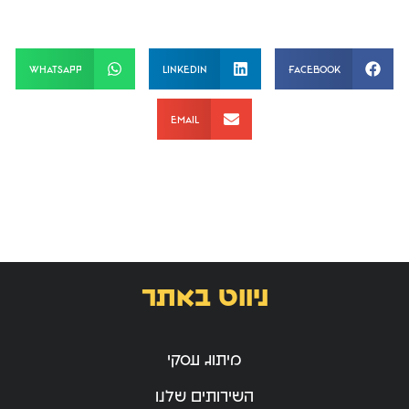
WhatsApp
LinkedIn
Facebook
Email
ניווט באתר
מיתוג עסקי
השירותים שלנו