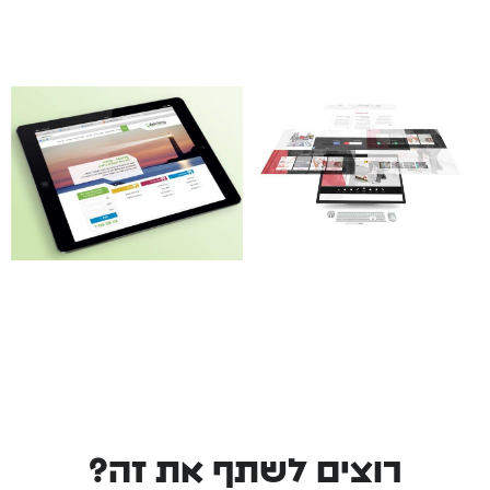
רוצים לשתף את זה?