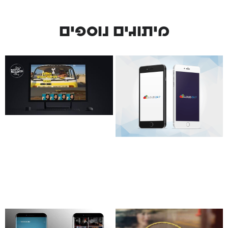
מיתוגים נוספים