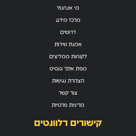
מי אנחנו?
מרכז מידע
דרושים
אמנת שירות
לקוחות ממליצים
מפת אתר ג’נסיס
הצהרת נגישות
צור קשר
מדיניות פרטיות
קישורים רלוונטים