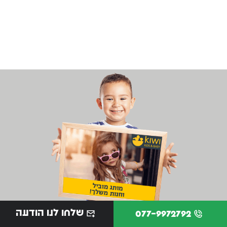
שלחו לנו הודעה
077-9972792