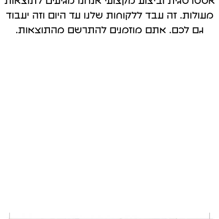
אסטרטגית וביצוע מקצועי אנחנו מגיעים לתוצאות
מעולות. זה עבד ללקוחות שלנו עד היום וזה יעבוד
גם לכם. אתם מוזמנים להתרשם מהתוצאות.