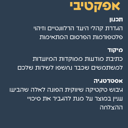
אפקטיבי
תכנון
הגדרת קהלי היעד הרלוונטיים וזיהוי
פלטפורמות הפרסום המתאימות
מיקוד
כתיבת מודעות ממוקדות המיועדות
למשתמשים שכבר נחשפו לשירות שלכם
אסטרטגיה
גיבוש טקטיקה שיווקית הפונה לאלה שהביעו
עניין במוצר על מנת להגביר את סיכויי
ההצלחה