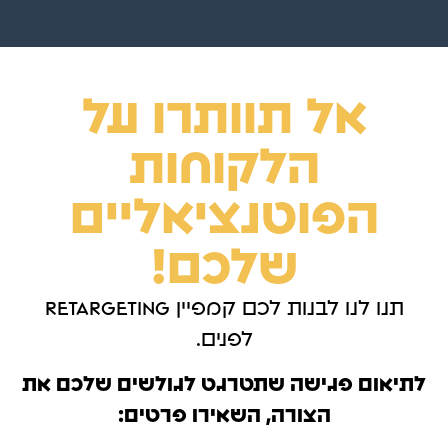
אל תוותרו על
הלקוחות
הפוטנציאליים
שלכם!
תנו לנו לבנות לכם קמפיין retargeting
לפנים.
לתיאום פגישה שתטרגט לגולשים שלכם את
הצורה, השאירו פרטים: