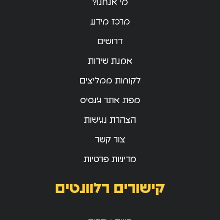
מי אנחנו?
מרכז מידע
דרושים
אמנת שירות
לקוחות ממליצים
מפת אתר ג’נסיס
הצהרת נגישות
צור קשר
מדיניות פרטיות
קישורים רלוונטים