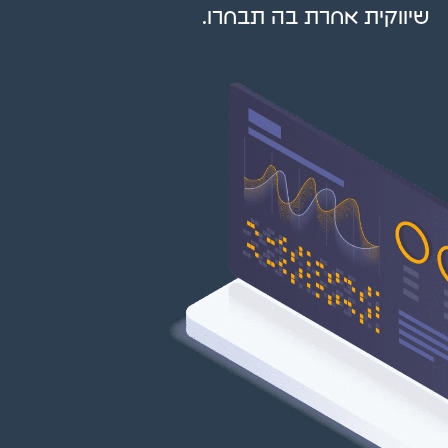
שיווקית אחרת בה תבחרו.