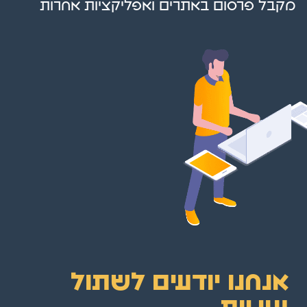
מקבל פרסום באתרים ואפליקציות אחרות
אנחנו יודעים לשתול