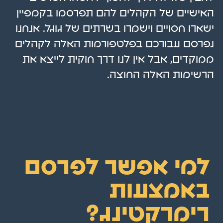
האישיים של הקהלים להם תפרסמו בקמפיין
ישארו חסויים וישמרו בשרתים של גוגל. אנחנו
נפרסם עבורכם בפלטפורמות האלה לקהלים
ממוקדים, אבל אין לנו דרך חוקית לייצא את
הרשימות האלה החוצה.
למי אפשר לפרסם
באמצעות
רימרקטינג?