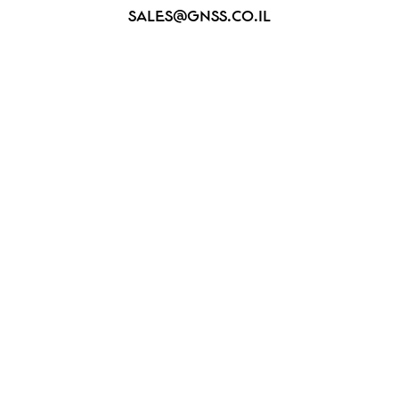
sales@gnss.co.il