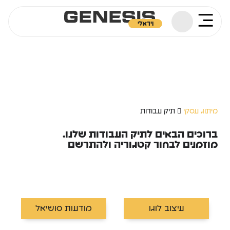
ויראלי
מיתוג עסקי
תיק עבודות
ברוכים הבאים לתיק העבודות שלנו.
מוזמנים לבחור קטגוריה ולהתרשם
עיצוב לוגו
מודעות סושיאל