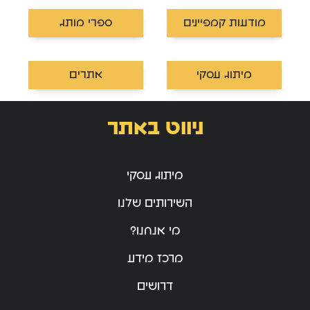
מודעות קמפיינים
ספרי מותג
מיתוג עסקי
אתרים
ניווט באתר
מיתוג עסקי
השירותים שלנו
מי אנחנו?
מרכז מידע
דרושים