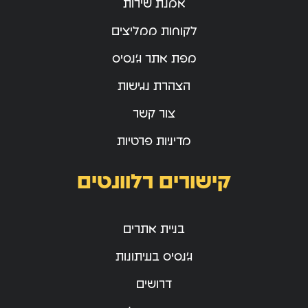
אמנת שירות
לקוחות ממליצים
מפת אתר ג’נסיס
הצהרת נגישות
צור קשר
מדיניות פרטיות
קישורים רלוונטים
בניית אתרים
ג’נסיס בעיתונות
דרושים